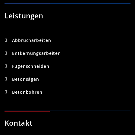
Leistungen
Abbrucharbeiten
Entkernungsarbeiten
Fugenschneiden
Betonsägen
Betonbohren
Kontakt