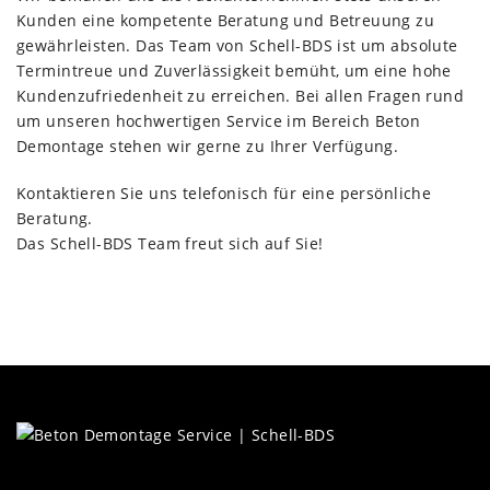
Kunden eine kompetente Beratung und Betreuung zu
gewährleisten. Das Team von Schell-BDS ist um absolute
Termintreue und Zuverlässigkeit bemüht, um eine hohe
Kundenzufriedenheit zu erreichen. Bei allen Fragen rund
um unseren hochwertigen Service im Bereich Beton
Demontage stehen wir gerne zu Ihrer Verfügung.
Kontaktieren Sie uns telefonisch für eine persönliche
Beratung.
Das Schell-BDS Team freut sich auf Sie!