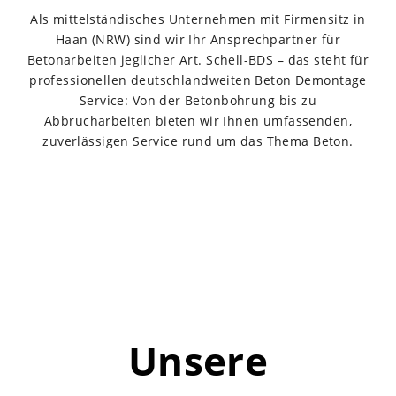
Als mittelständisches Unternehmen mit Firmensitz in
Haan (NRW) sind wir Ihr Ansprechpartner für
Betonarbeiten jeglicher Art. Schell-BDS – das steht für
professionellen deutschlandweiten Beton Demontage
Service: Von der Betonbohrung bis zu
Abbrucharbeiten bieten wir Ihnen umfassenden,
zuverlässigen Service rund um das Thema Beton.
Unsere